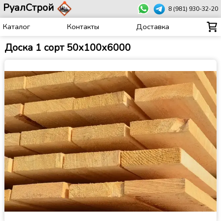
РуалСтрой
8 (981) 930-32-20
Каталог
Контакты
Доставка
Доска 1 сорт 50х100х6000