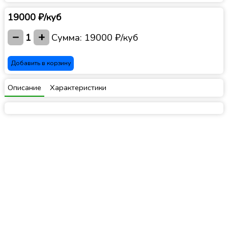
19000 ₽/куб
−
+
1
Сумма:
19000 ₽/куб
Добавить в корзину
Описание
Характеристики