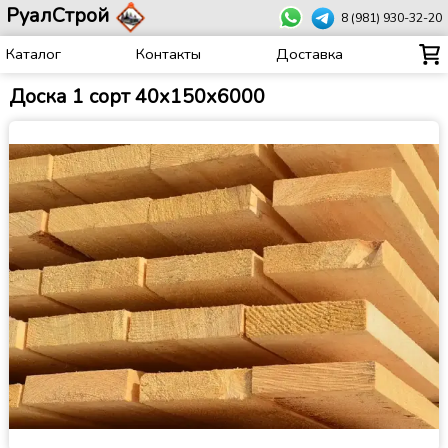
РуалСтрой
8 (981) 930-32-20
Каталог
Контакты
Доставка
Доска 1 сорт 40х150х6000