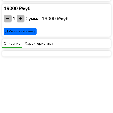
19000 ₽/куб
−
+
1
Сумма:
19000 ₽/куб
Добавить в корзину
Описание
Характеристики