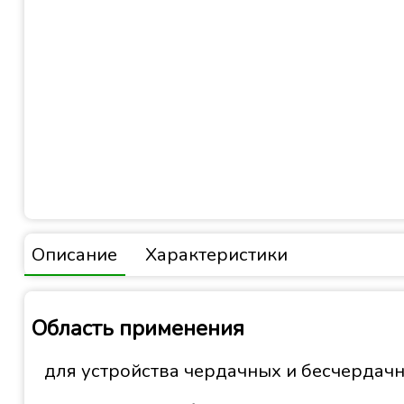
Описание
Характеристики
Область применения
для устройства чердачных и бесчердач