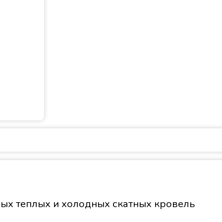
ных теплых и холодных скатных кровель