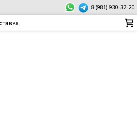
8 (981) 930-32-20
ставка