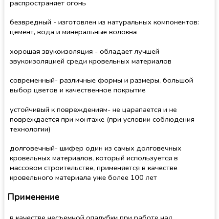
распространяет огонь
безвредный - изготовлен из натуральных компонентов:
цемент, вода и минеральные волокна
хорошая звукоизоляция - обладает лучшей
звукоизоляцией среди кровельных материалов
современный- различные формы и размеры, большой
выбор цветов и качественное покрытие
устойчивый к повреждениям- не царапается и не
повреждается при монтаже (при условии соблюдения
технологии)
долговечный- шифер один из самых долговечных
кровельных материалов, который используется в
массовом строительстве, применяется в качестве
кровельного материала уже более 100 лет
Применение
в качестве несъемной опалубки при работе над