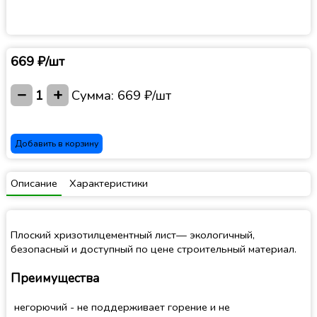
669 ₽/шт
−
+
1
Сумма:
669 ₽/шт
Добавить в корзину
Описание
Характеристики
Плоский хризотилцементный лист— экологичный,
безопасный и доступный по цене строительный материал.
Преимущества
негорючий - не поддерживает горение и не