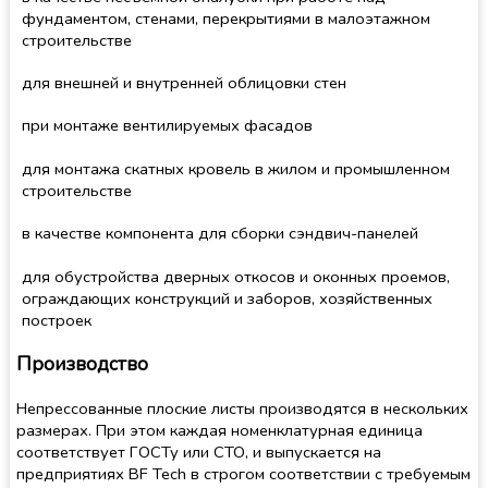
фундаментом, стенами, перекрытиями в малоэтажном
строительстве
для внешней и внутренней облицовки стен
при монтаже вентилируемых фасадов
для монтажа скатных кровель в жилом и промышленном
строительстве
в качестве компонента для сборки сэндвич-панелей
для обустройства дверных откосов и оконных проемов,
ограждающих конструкций и заборов, хозяйственных
построек
Производство
Непрессованные плоские листы производятся в нескольких
размерах. При этом каждая номенклатурная единица
соответствует ГОСТу или СТО, и выпускается на
предприятиях BF Tech в строгом соответствии с требуемым