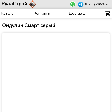
РуалСтрой
8 (981) 930-32-20
Каталог
Контакты
Доставка
Ондулин Смарт серый