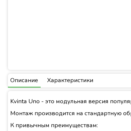
Описание
Характеристики
Kvinta Uno - это модульная версия популя
Монтаж производится на стандартную обр
К привычным преимуществам: