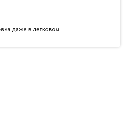
вка даже в легковом