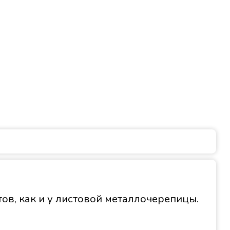
в, как и у листовой металлочерепицы.