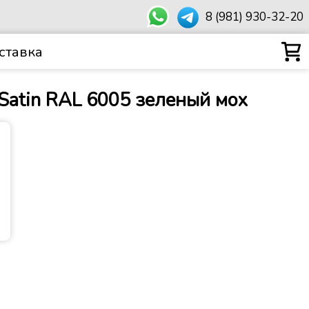
8 (981) 930-32-20
ставка
 Satin RAL 6005 зеленый мох