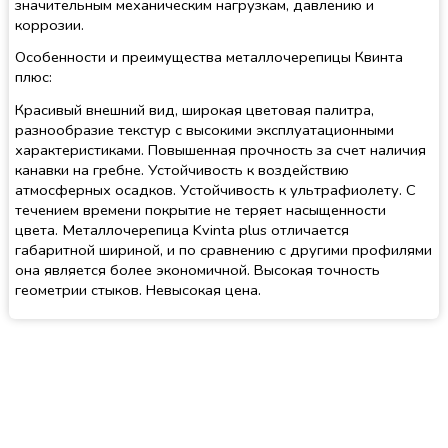
значительным механическим нагрузкам, давлению и
коррозии.
Особенности и преимущества металлочерепицы Квинта
плюс:
Красивый внешний вид, широкая цветовая палитра,
разнообразие текстур с высокими эксплуатационными
характеристиками. Повышенная прочность за счет наличия
канавки на гребне. Устойчивость к воздействию
атмосферных осадков. Устойчивость к ультрафиолету. С
течением времени покрытие не теряет насыщенности
цвета. Металлочерепица Kvinta plus отличается
габаритной шириной, и по сравнению с другими профилями
она является более экономичной. Высокая точность
геометрии стыков. Невысокая цена.