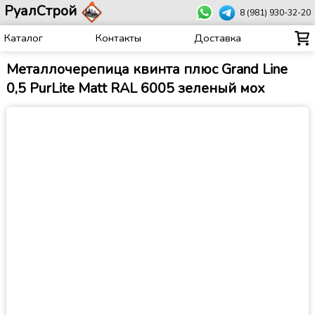
РуалСтрой
8 (981) 930-32-20
Каталог
Контакты
Доставка
Металлочерепица квинта плюс Grand Line
0,5 PurLite Matt RAL 6005 зеленый мох