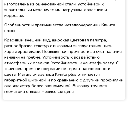
изготовлена из оцинкованной стали, устойчивой к
значительным механическим нагрузкам, давлению и
коррозии.
Особенности и преимущества металлочерепицы Квинта
плюс:
Красивый внешний вид, широкая цветовая палитра,
разнообразие текстур с высокими эксплуатационными
характеристиками. Повышенная прочность за счет наличия
канавки на гребне. Устойчивость к воздействию
атмосферных осадков. Устойчивость к ультрафиолету. С
течением времени покрытие не теряет насыщенности
цвета. Металлочерепица Kvinta plus отличается
габаритной шириной, и по сравнению с другими профилями
она является более экономичной. Высокая точность
геометрии стыков. Невысокая цена.