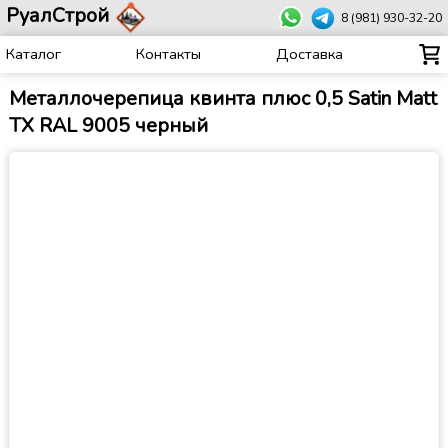
РуалСтрой
8 (981) 930-32-20
Каталог
Контакты
Доставка
Металлочерепица квинта плюс 0,5 Satin Matt
TX RAL 9005 черный