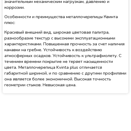
значительным механическим нагрузкам, давлению и
коррозии.
Особенности и преимущества металлочерепицы Квинта
плюс:
Красивый внешний вид, широкая цветовая палитра,
разнообразие текстур с высокими эксплуатационными
характеристиками. Повышенная прочность за счет наличия
канавки на гребне. Устойчивость к воздействию
атмосферных осадков. Устойчивость к ультрафиолету. С
течением времени покрытие не теряет насыщенности
цвета. Металлочерепица Kvinta plus отличается
габаритной шириной, и по сравнению с другими профилями
она является более экономичной. Высокая точность
геометрии стыков. Невысокая цена.