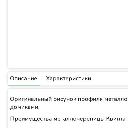
Описание
Характеристики
Оригинальный рисунок профиля металлоче
домиками.
Преимущества металлочерепицы Квинта 