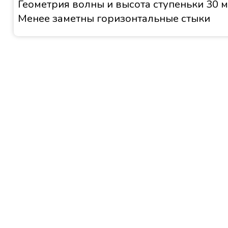
Геометрия волны и высота ступеньки 30
Менее заметны горизонтальные стыки