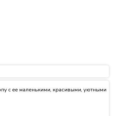
опу с ее маленькими, красивыми, уютными