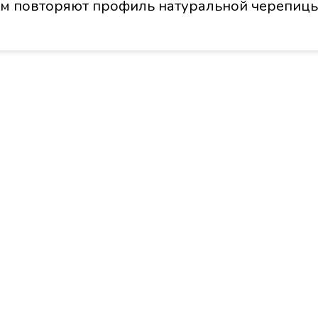
 мм повторяют профиль натуральной черепиц