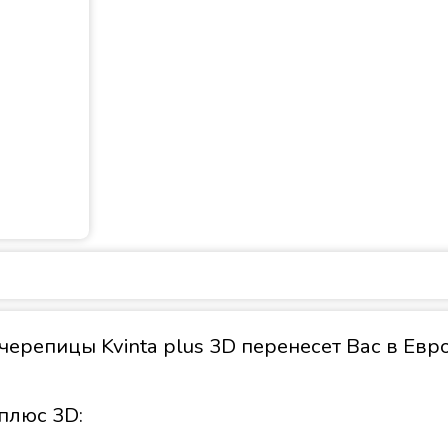
репицы Kvinta plus 3D перенесет Вас в Евр
плюс 3D: