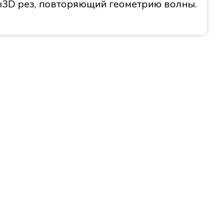
ы3D рез, повторяющий геометрию волны.