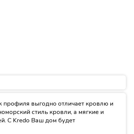
к профиля выгодно отличает кровлю и
оморский стиль кровли, а мягкие и
й. С Kredo Ваш дом будет