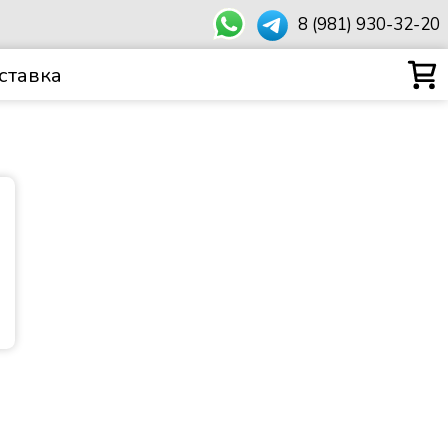
8 (981) 930-32-20
ставка