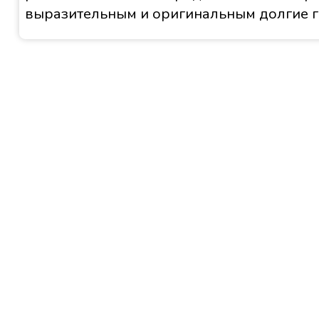
выразительным и оригинальным долгие г