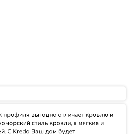
к профиля выгодно отличает кровлю и
оморский стиль кровли, а мягкие и
й. С Kredo Ваш дом будет