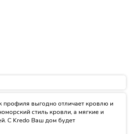
к профиля выгодно отличает кровлю и
оморский стиль кровли, а мягкие и
й. С Kredo Ваш дом будет