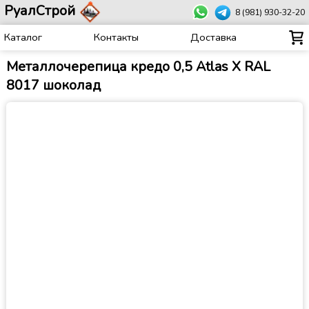
РуалСтрой
8 (981) 930-32-20
Каталог
Контакты
Доставка
Металлочерепица кредо 0,5 Atlas X RAL
8017 шоколад