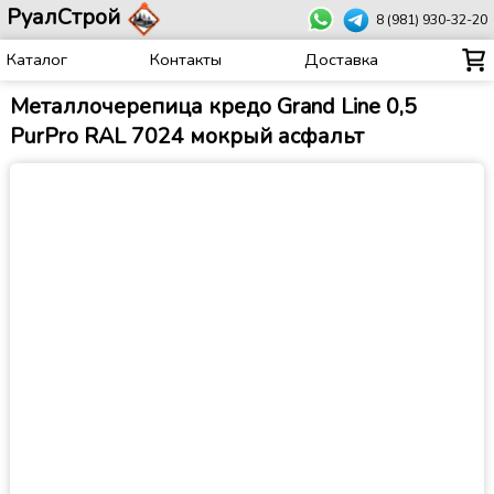
РуалСтрой
8 (981) 930-32-20
Каталог
Контакты
Доставка
Металлочерепица кредо Grand Line 0,5
PurPro RAL 7024 мокрый асфальт