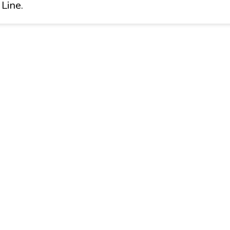
Line.