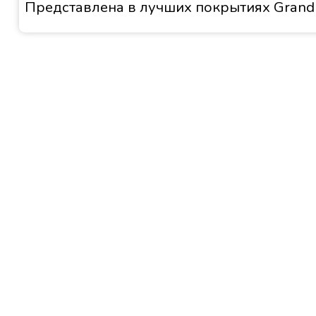
Представлена в лучших покрытиях Grand 