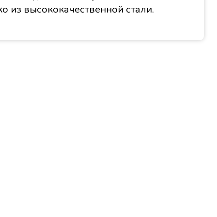
о из высококачественной стали.