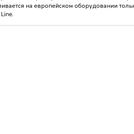
ивается на европейском оборудовании тольк
Line.