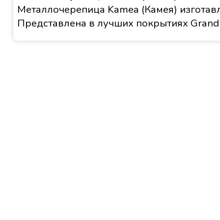
Металлочерепица Kamea (Камея) изготавл
Представлена в лучших покрытиях Grand 