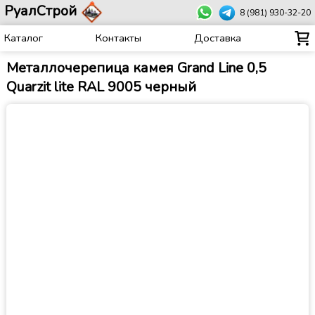
РуалСтрой
8 (981) 930-32-20
Каталог
Контакты
Доставка
Металлочерепица камея Grand Line 0,5
Quarzit lite RAL 9005 черный