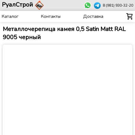
РуалСтрой
8 (981) 930-32-20
Каталог
Контакты
Доставка
Металлочерепица камея 0,5 Satin Matt RAL
9005 черный