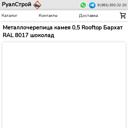
РуалСтрой
8 (981) 930-32-20
Каталог
Контакты
Доставка
Металлочерепица камея 0,5 Rooftop Бархат
RAL 8017 шоколад