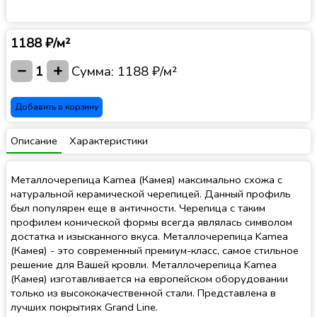
1188 ₽/м²
−
+
1
Сумма:
1188 ₽/м²
Добавить в корзину
Описание
Характеристики
Металлочерепица Kamea (Камея) максимально схожа с
натуральной керамической черепицей. Данный профиль
был популярен еще в античности. Черепица с таким
профилем конической формы всегда являлась символом
достатка и изысканного вкуса. Металлочерепица Kamea
(Камея) - это современный премиум-класс, самое стильное
решение для Вашей кровли. Металлочерепица Kamea
(Камея) изготавливается на европейском оборудовании
только из высококачественной стали. Представлена в
лучших покрытиях Grand Line.