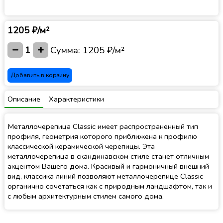
1205 ₽/м²
−
+
1
Сумма:
1205 ₽/м²
Добавить в корзину
Описание
Характеристики
Металлочерепица Classic имеет распространенный тип
профиля, геометрия которого приближена к профилю
классической керамической черепицы. Эта
металлочерепица в скандинавском стиле станет отличным
акцентом Вашего дома. Красивый и гармоничный внешний
вид, классика линий позволяют металлочерепице Classic
органично сочетаться как с природным ландшафтом, так и
с любым архитектурным стилем самого дома.