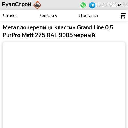
РуалСтрой
8 (981) 930-32-20
Каталог
Контакты
Доставка
Металлочерепица классик Grand Line 0,5
PurPro Matt 275 RAL 9005 черный