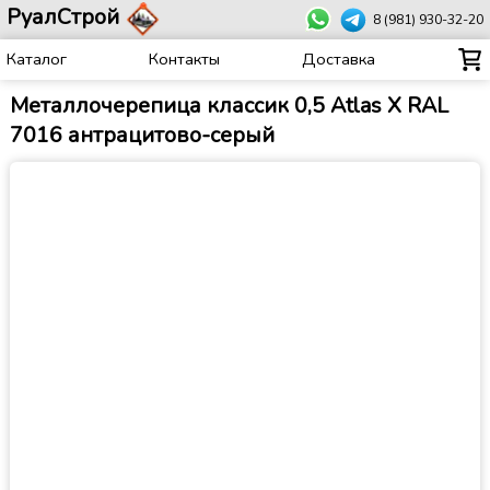
РуалСтрой
8 (981) 930-32-20
Каталог
Контакты
Доставка
Металлочерепица классик 0,5 Atlas X RAL
7016 антрацитово-серый