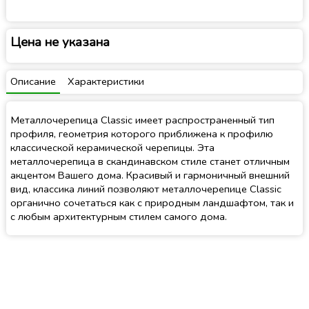
Цена не указана
Описание
Характеристики
Металлочерепица Classic имеет распространенный тип
профиля, геометрия которого приближена к профилю
классической керамической черепицы. Эта
металлочерепица в скандинавском стиле станет отличным
акцентом Вашего дома. Красивый и гармоничный внешний
вид, классика линий позволяют металлочерепице Classic
органично сочетаться как с природным ландшафтом, так и
с любым архитектурным стилем самого дома.