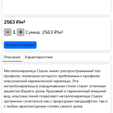
2563 ₽/м²
−
+
1
Сумма:
2563 ₽/м²
Добавить в корзину
Описание
Характеристики
Металлочерепица Classic имеет распространенный тип
профиля, геометрия которого приближена к профилю
классической керамической черепицы. Эта
металлочерепица в скандинавском стиле станет отличным
акцентом Вашего дома. Красивый и гармоничный внешний
вид, классика линий позволяют металлочерепице Classic
органично сочетаться как с природным ландшафтом, так и
с любым архитектурным стилем самого дома.