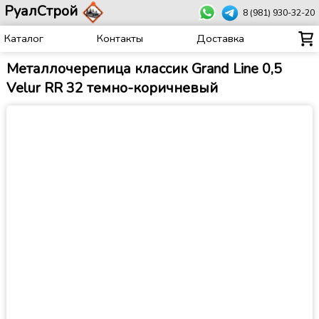
РуалСтрой
8 (981) 930-32-20
Каталог
Контакты
Доставка
Металлочерепица классик Grand Line 0,5
Velur RR 32 темно-коричневый