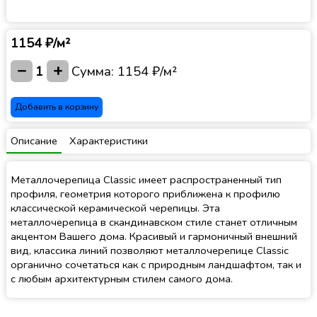
1154 ₽/м²
−
+
1
Сумма:
1154 ₽/м²
Добавить в корзину
Описание
Характеристики
Металлочерепица Classic имеет распространенный тип
профиля, геометрия которого приближена к профилю
классической керамической черепицы. Эта
металлочерепица в скандинавском стиле станет отличным
акцентом Вашего дома. Красивый и гармоничный внешний
вид, классика линий позволяют металлочерепице Classic
органично сочетаться как с природным ландшафтом, так и
с любым архитектурным стилем самого дома.