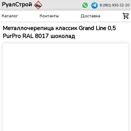
РуалСтрой
8 (981) 930-32-20
Каталог
Контакты
Доставка
Металлочерепица классик Grand Line 0,5
PurPro RAL 8017 шоколад