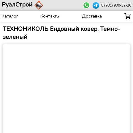
РуалСтрой
8 (981) 930-32-20
Каталог
Контакты
Доставка
ТЕХНОНИКОЛЬ Ендовный ковер, Темно-
зеленый