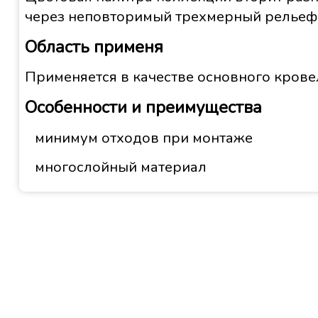
через неповторимый трехмерный рельеф
Область применя
Применяется в качестве основного кровел
Особенности и преимущества
минимум отходов при монтаже
многослойный материал