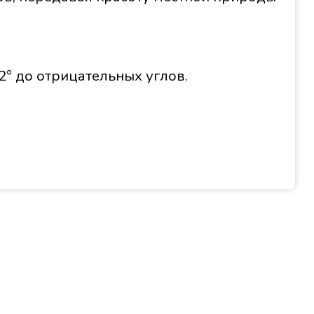
2° до отрицательных углов.