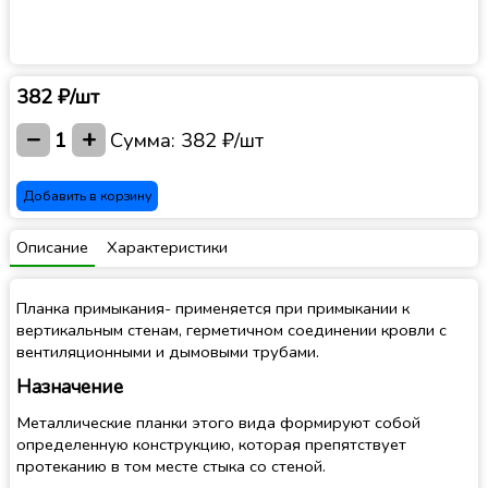
382 ₽/шт
−
+
1
Сумма:
382 ₽/шт
Добавить в корзину
Описание
Характеристики
Планка примыкания- применяется при примыкании к
вертикальным стенам, герметичном соединении кровли с
вентиляционными и дымовыми трубами.
Назначение
Металлические планки этого вида формируют собой
определенную конструкцию, которая препятствует
протеканию в том месте стыка со стеной.