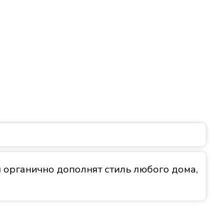
 органично дополнят стиль любого дома,