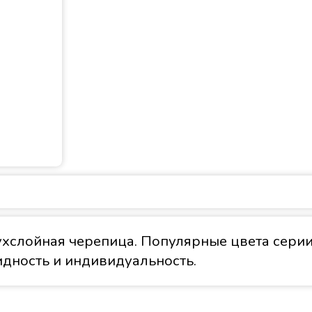
хслойная черепица. Популярные цвета серии
идность и индивидуальность.