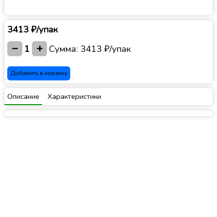
3413 ₽/упак
−
+
1
Сумма:
3413 ₽/упак
Добавить в корзину
Описание
Характеристики