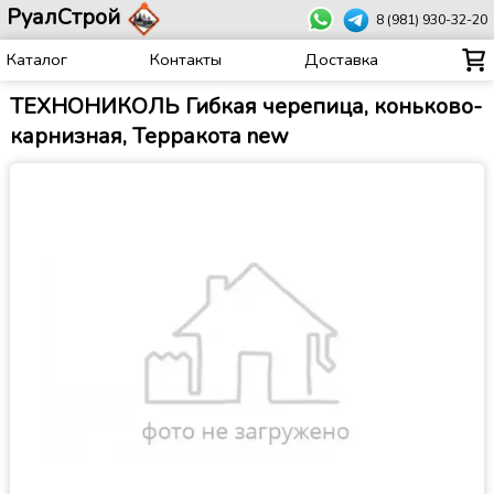
РуалСтрой
8 (981) 930-32-20
Каталог
Контакты
Доставка
ТЕХНОНИКОЛЬ Гибкая черепица, коньково-
карнизная, Терракота new