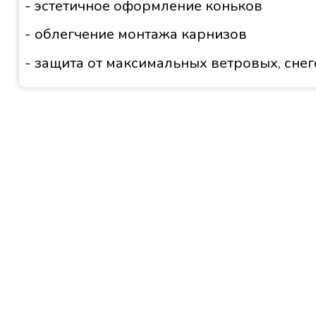
- эстетичное оформление коньков
- облегчение монтажа карнизов
- защита от максимальных ветровых, сне