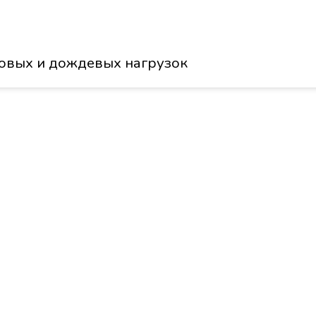
говых и дождевых нагрузок