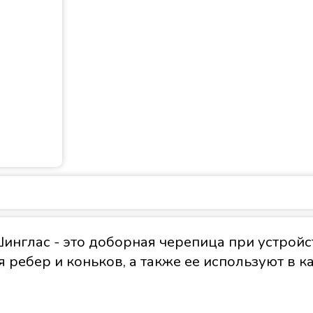
нглас - это доборная черепица при устройс
ребер и коньков, а также ее используют в к