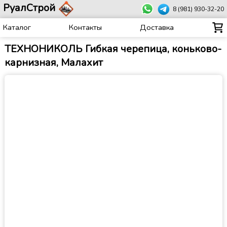
РуалСтрой
8 (981) 930-32-20
Каталог
Контакты
Доставка
ТЕХНОНИКОЛЬ Гибкая черепица, коньково-
карнизная, Малахит