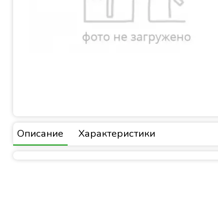
Описание
Характеристики