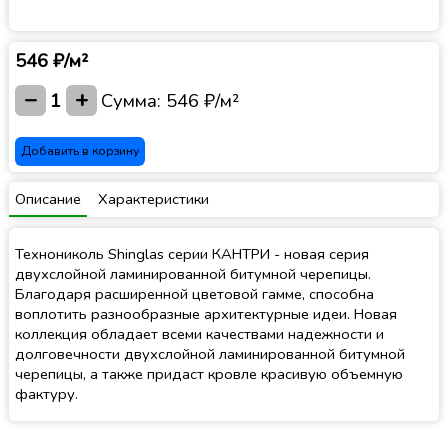
546 ₽/м²
−
+
1
Сумма:
546 ₽/м²
Добавить в корзину
Описание
Характеристики
Технониколь Shinglas серии КАНТРИ - новая серия
двухслойной ламинированной битумной черепицы.
Благодаря расширенной цветовой гамме, способна
воплотить разнообразные архитектурные идеи. Новая
коллекция обладает всеми качествами надежности и
долговечности двухслойной ламинированной битумной
черепицы, а также придаст кровле красивую объемную
фактуру.