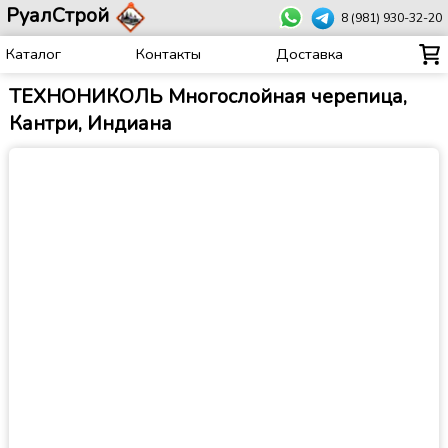
РуалСтрой
8 (981) 930-32-20
Каталог
Контакты
Доставка
ТЕХНОНИКОЛЬ Многослойная черепица,
Кантри, Индиана