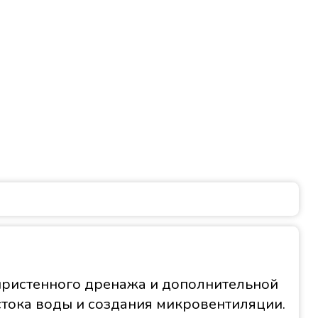
ристенного дренажа и дополнительной
стока воды и создания микровентиляции.