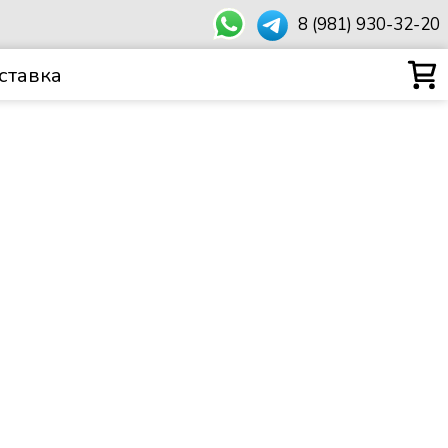
8 (981) 930-32-20
ставка