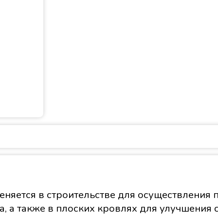
тся в строительстве для осуществления п
, а также в плоских кровлях для улучшения 