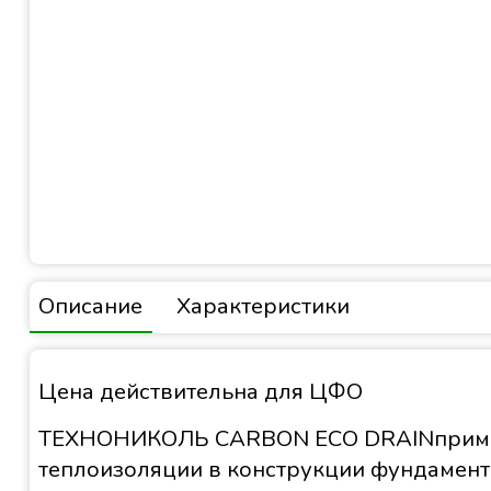
Описание
Характеристики
Цена действительна для ЦФО
ТЕХНОНИКОЛЬ CARBON ECO DRAINприменяе
теплоизоляции в конструкции фундамента