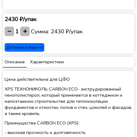
2430 ₽/упак
−
+
1
Сумма:
2430 ₽/упак
Добавить в корзину
Описание
Характеристики
Цена действительна для ЦФО
XPS ТЕХНОНИКОЛЬ CARBON ECO- экструдированный
пенополистирол, который применяется в коттеджном и
малоэтажном строительстве для теплоизоляции
фундаментов и отмостки, полов и стен, цоколей и фасадов,
а также кровель.
Преимущества CARBON ECO (XPS):
- высокая прочность и долговечность