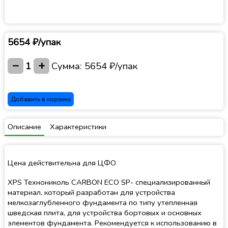
5654 ₽/упак
−
+
1
Сумма:
5654 ₽/упак
Добавить в корзину
Описание
Характеристики
Цена действительна для ЦФО
XPS Технониколь CARBON ECO SP- специализированный
материал, который разработан для устройства
мелкозаглубленного фундамента по типу утепленная
шведская плита, для устройства бортовых и основных
элементов фундамента. Рекомендуется к использованию в