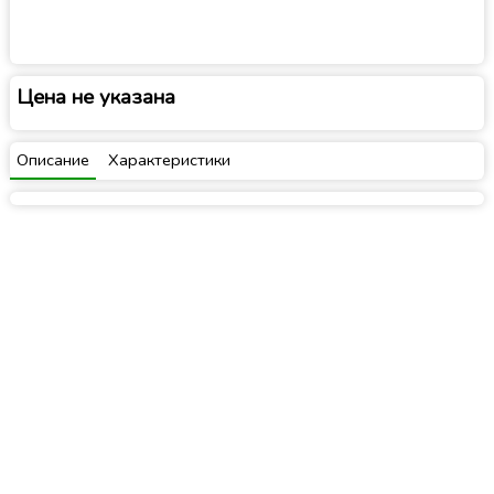
Цена не указана
Описание
Характеристики