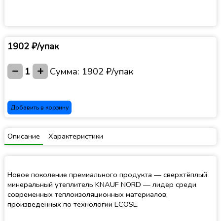
1902 ₽/упак
−
+
1
Сумма:
1902 ₽/упак
Добавить в корзину
Описание
Характеристики
Новое поколение премиального продукта — сверхтёплый
минеральный утеплитель KNAUF NORD — лидер среди
современных теплоизоляционных материалов,
произведенных по технологии ECOSE.