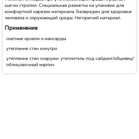
шагом стропил. Специальная разметка на упаковке для
комфортной нарезки материала. Безвреден для здоровья
человека и окружающей среды. Негорючий материал.
Применение
скатные кровли и мансарды
утепление стен изнутри
утепление стен снаружи: утеплитель под сайдинг/обшивку/
облицовочный кирпич