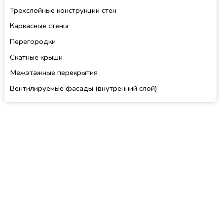
Трехслойные конструкции стен
Каркасные стены
Перегородки
Скатные крыши
Межэтажные перекрытия
Вентилируемые фасады (внутренний слой)
РуалСтрой