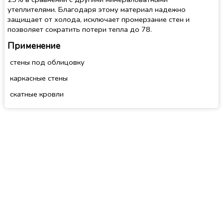
утеплителями. Благодаря этому материал надежно
защищает от холода, исключает промерзание стен и
позволяет сократить потери тепла до 78.
Применение
стены под облицовку
каркасные стены
скатные кровли