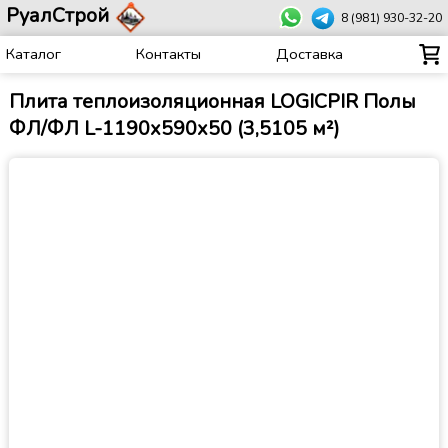
РуалСтрой
8 (981) 930-32-20
Каталог
Контакты
Доставка
Плита теплоизоляционная LOGICPIR Полы
ФЛ/ФЛ L-1190х590х50 (3,5105 м²)