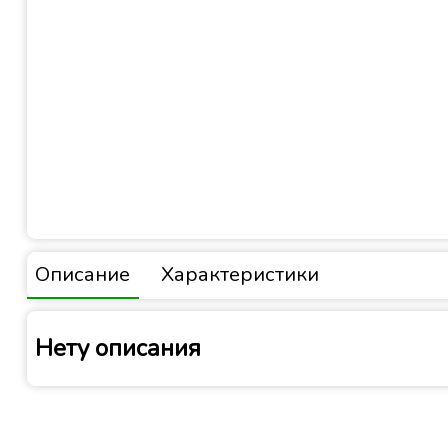
Описание
Характеристики
Нету описания