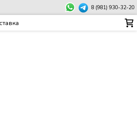
8 (981) 930-32-20
ставка