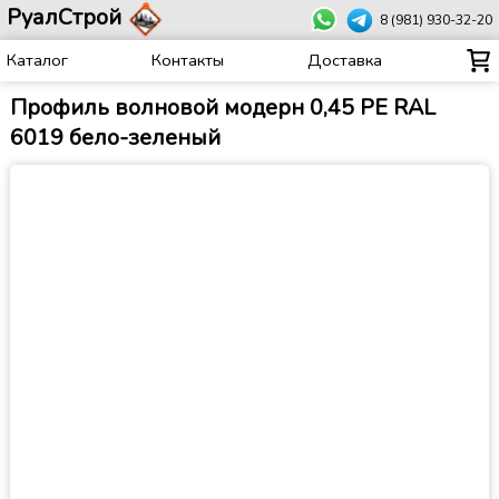
РуалСтрой
8 (981) 930-32-20
Каталог
Контакты
Доставка
Профиль волновой модерн 0,45 PE RAL
6019 бело-зеленый