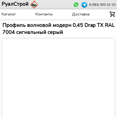
РуалСтрой
8 (981) 930-32-20
Каталог
Контакты
Доставка
Профиль волновой модерн 0,45 Drap TX RAL
7004 сигнальный серый