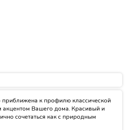
о приближена к профилю классической
м акцентом Вашего дома. Красивый и
ично сочетаться как с природным