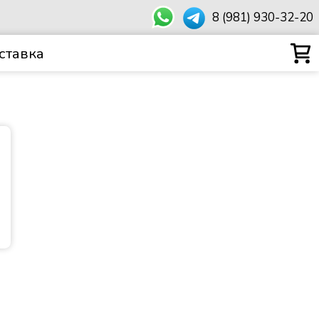
8 (981) 930-32-20
ставка