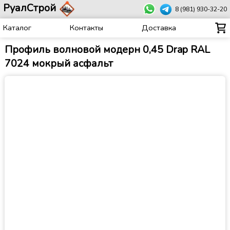
РуалСтрой
8 (981) 930-32-20
Каталог
Контакты
Доставка
Профиль волновой модерн 0,45 Drap RAL
7024 мокрый асфальт