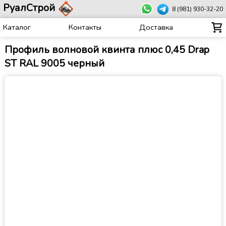
РуалСтрой
8 (981) 930-32-20
Каталог
Контакты
Доставка
Профиль волновой квинта плюс 0,45 Drap
ST RAL 9005 черный